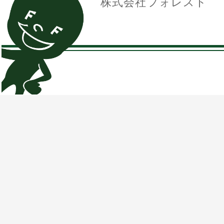
株式会社フォレスト