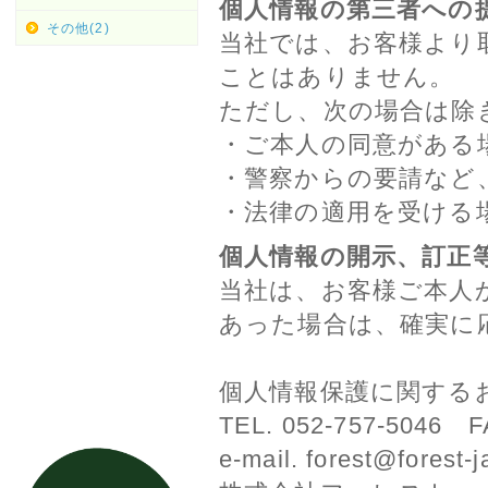
個人情報の第三者への
その他(2)
当社では、お客様より
ことはありません。
ただし、次の場合は除
・ご本人の同意がある
・警察からの要請など
・法律の適用を受ける
個人情報の開示、訂正
当社は、お客様ご本人
あった場合は、確実に
個人情報保護に関する
TEL. 052-757-5046 F
e-mail. forest@forest-j