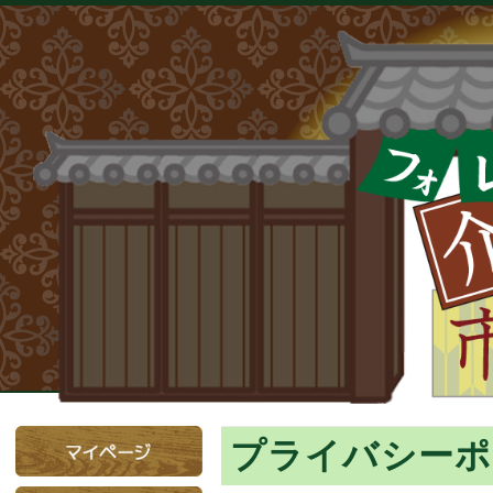
プライバシーポ